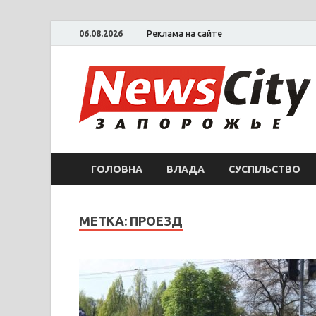
06.08.2026
Реклама на сайте
ГОЛОВНА
ВЛАДА
СУСПІЛЬСТВО
МЕТКА: ПРОЕЗД