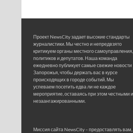
Проект NewsCity задает высокие стандарты
журналистики. Мы честно и непредвзято
критикуем органы местного самоуправления,
политиков и депутатов. Наша команда
ежедневно публикует самые свежие новости
Запорожья, чтобы держать вас в курсе
происходящих в городе событий. Мы
успеваем посетить едва ли не каждое
мероприятие, оставаясь при этом честными 
незаангажированными.
Миссия сайта NewsCity – предоставлять вам,