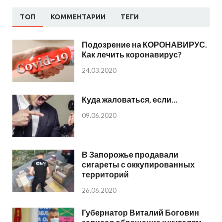
ТОП
КОММЕНТАРИИ
ТЕГИ
Подозрение на КОРОНАВИРУС.
Как лечить коронавирус?
24.03.2020
Куда жаловаться, если…
09.06.2020
В Запорожье продавали
сигареты с оккупированных
территорий
26.06.2020
Губернатор Виталий Боговин