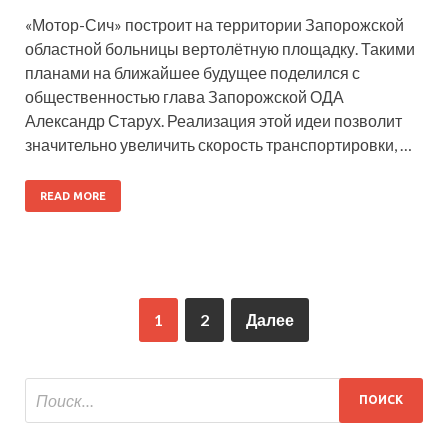
«Мотор-Сич» построит на территории Запорожской
областной больницы вертолётную площадку. Такими
планами на ближайшее будущее поделился с
общественностью глава Запорожской ОДА
Александр Старух. Реализация этой идеи позволит
значительно увеличить скорость транспортировки, …
READ MORE
1
2
Далее