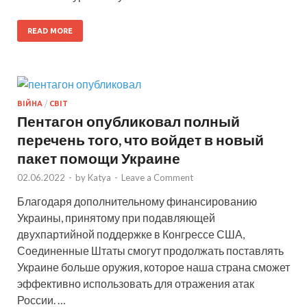
READ MORE
ВІЙНА
/
СВІТ
Пентагон опубликовал полный
перечень того, что войдет в новый
пакет помощи Украине
02.06.2022
-
by
Katya
-
Leave a Comment
Благодаря дополнительному финансированию
Украины, принятому при подавляющей
двухпартийной поддержке в Конгрессе США,
Соединенные Штаты смогут продолжать поставлять
Украине больше оружия, которое наша страна сможет
эффективно использовать для отражения атак
России. …