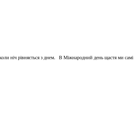
коли ніч рівняється з днем. В Міжнародний день щастя ми самі