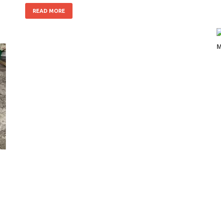
READ MORE