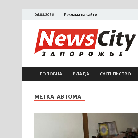
06.08.2026
Реклама на сайте
ГОЛОВНА
ВЛАДА
СУСПІЛЬСТВО
МЕТКА: АВТОМАТ