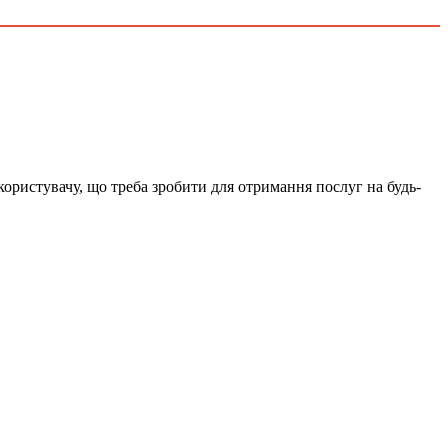
 користувачу, що треба зробити для отримання послуг на будь-