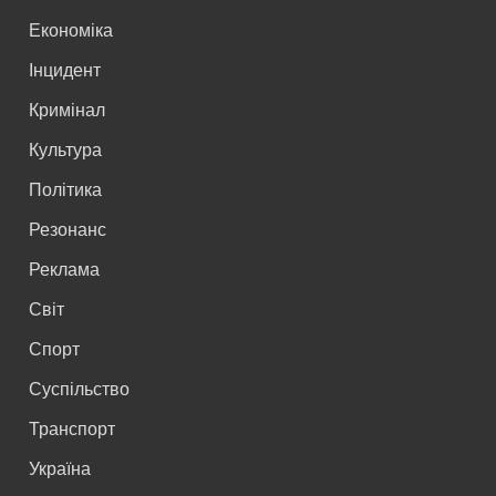
Економіка
Інцидент
Кримінал
Культура
Політика
Резонанс
Реклама
Світ
Спорт
Суспільство
Транспорт
Україна