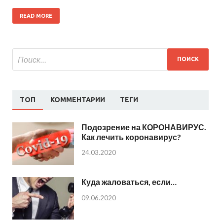
READ MORE
ТОП
КОММЕНТАРИИ
ТЕГИ
Подозрение на КОРОНАВИРУС.
Как лечить коронавирус?
24.03.2020
Куда жаловаться, если…
09.06.2020