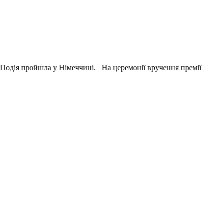
 Подія пройшла у Німеччині. На церемонії вручення премії