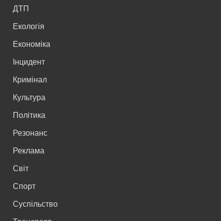
ДТП
Екологія
Економіка
Інцидент
Кримінал
Культура
Політика
Резонанс
Реклама
Світ
Спорт
Суспільство