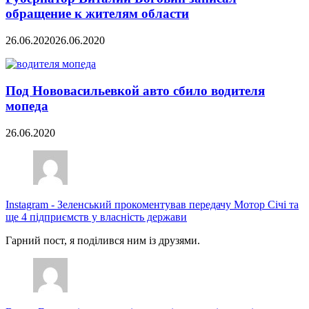
обращение к жителям области
26.06.2020
26.06.2020
Под Нововасильевкой авто сбило водителя
мопеда
26.06.2020
Instagram
-
Зеленський прокоментував передачу Мотор Січі та
ще 4 підприємств у власність держави
Гарний пост, я поділився ним із друзями.