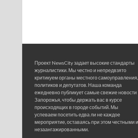
Проект NewsCity задает высокие стандарты
журналистики. Мы честно и непредвзято
критикуем органы местного самоуправления,
политиков и депутатов. Наша команда
ежедневно публикует самые свежие новости
Запорожья, чтобы держать вас в курсе
происходящих в городе событий. Мы
успеваем посетить едва ли не каждое
мероприятие, оставаясь при этом честными 
незаангажированными.