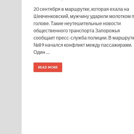
20 сентября в маршрутке, которая ехала на
Шевченковский, мужчину ударили молотком 
голове. Такие неутешительные новости
общественного транспорта Запорожья
сообщает пресс-служба полиции. В маршрут
№89 начался конфликт между пассажирами.
Один …
READ MORE