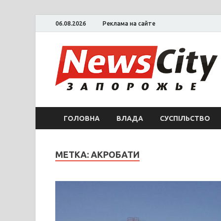
06.08.2026
Реклама на сайте
ГОЛОВНА
ВЛАДА
СУСПІЛЬСТВО
МЕТКА: АКРОБАТИ