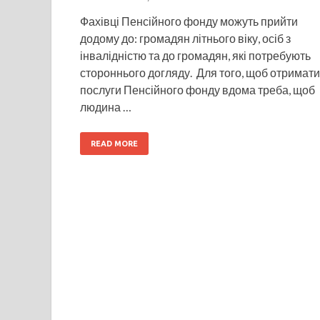
Фахівці Пенсійного фонду можуть прийти
додому до: громадян літнього віку, осіб з
інвалідністю та до громадян, які потребують
стороннього догляду. Для того, щоб отримати
послуги Пенсійного фонду вдома треба, щоб
людина …
READ MORE