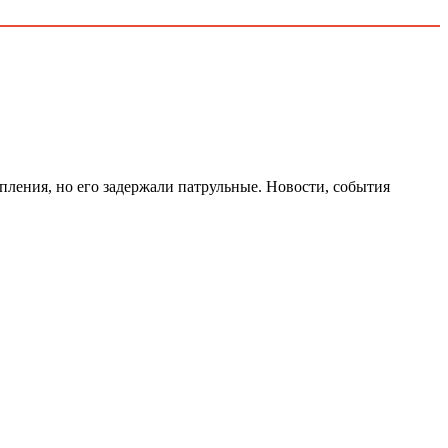
упления, но его задержали патрульные. Новости, события