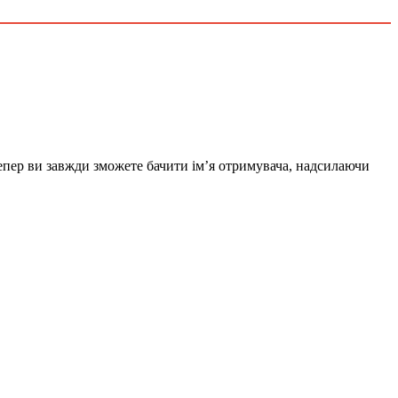
Тепер ви завжди зможете бачити імʼя отримувача, надсилаючи