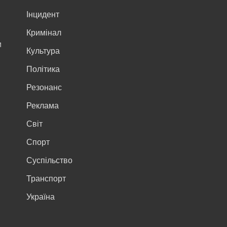
Інцидент
Кримінал
м
Культура
Політика
Резонанс
Реклама
Світ
Спорт
Суспільство
Транспорт
Україна