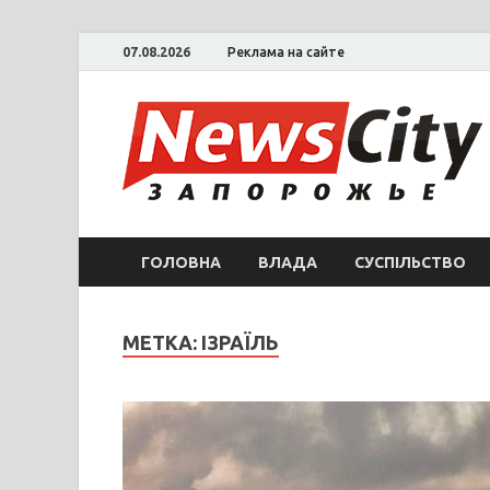
07.08.2026
Реклама на сайте
ГОЛОВНА
ВЛАДА
СУСПІЛЬСТВО
МЕТКА: ІЗРАЇЛЬ