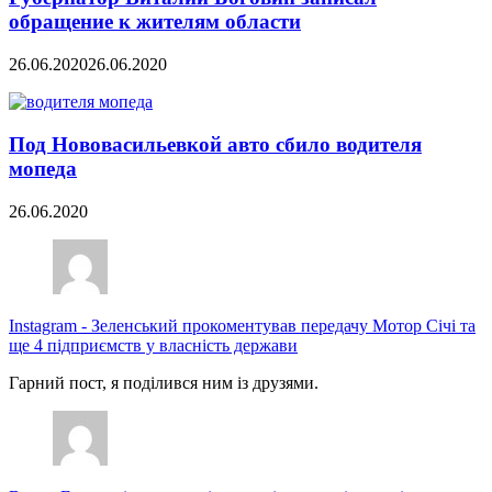
обращение к жителям области
26.06.2020
26.06.2020
Под Нововасильевкой авто сбило водителя
мопеда
26.06.2020
Instagram
-
Зеленський прокоментував передачу Мотор Січі та
ще 4 підприємств у власність держави
Гарний пост, я поділився ним із друзями.