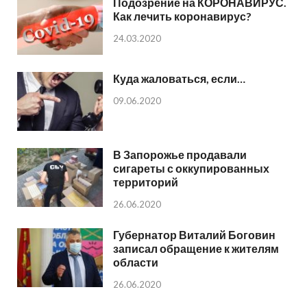
Подозрение на КОРОНАВИРУС.
Как лечить коронавирус?
24.03.2020
Куда жаловаться, если…
09.06.2020
В Запорожье продавали
сигареты с оккупированных
территорий
26.06.2020
Губернатор Виталий Боговин
записал обращение к жителям
области
26.06.2020