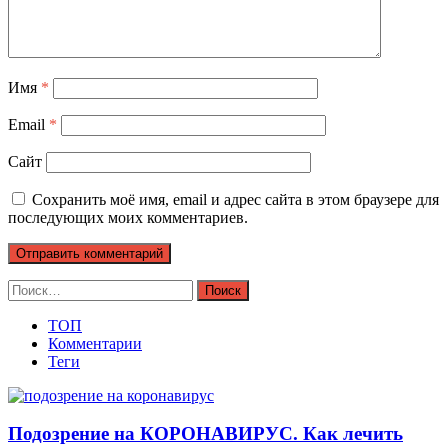
Имя
*
Email
*
Сайт
Сохранить моё имя, email и адрес сайта в этом браузере для
последующих моих комментариев.
Найти:
ТОП
Комментарии
Теги
Подозрение на КОРОНАВИРУС. Как лечить