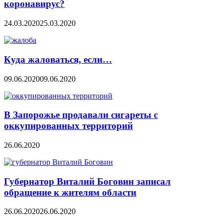
коронавирус?
24.03.2020
25.03.2020
Куда жаловаться, если…
09.06.2020
09.06.2020
В Запорожье продавали сигареты с
оккупированных территорий
26.06.2020
Губернатор Виталий Боговин записал
обращение к жителям области
26.06.2020
26.06.2020