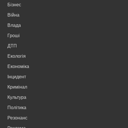
Бізнес
Війна
Влада
Гроші
ДТП
Екологія
Економіка
Інцидент
Кримінал
Культура
Політика
Резонанс
Реклама