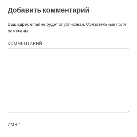
Добавить комментарий
Ваш адрес email не будет опубликован.
Обязательные поля
помечены
*
КОММЕНТАРИЙ
ИМЯ
*