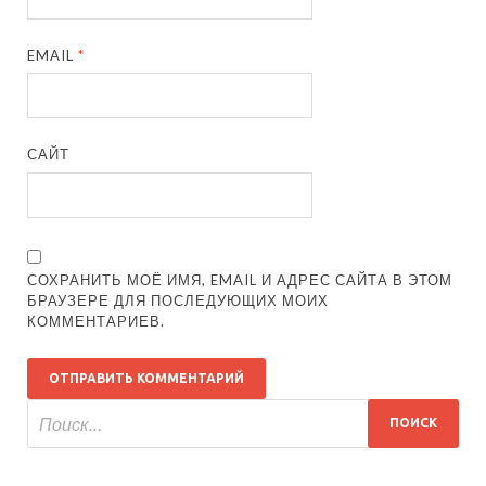
EMAIL
*
САЙТ
СОХРАНИТЬ МОЁ ИМЯ, EMAIL И АДРЕС САЙТА В ЭТОМ
БРАУЗЕРЕ ДЛЯ ПОСЛЕДУЮЩИХ МОИХ
КОММЕНТАРИЕВ.