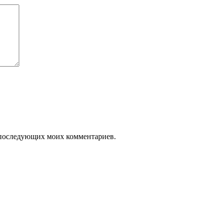
ля последующих моих комментариев.