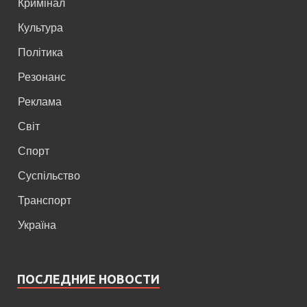
Кримінал
Культура
Політика
Резонанс
Реклама
Світ
Спорт
Суспільство
Транспорт
Україна
ПОСЛЕДНИЕ НОВОСТИ