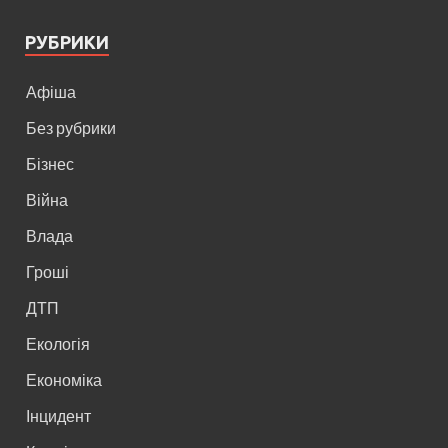
РУБРИКИ
Афіша
Без рубрики
Бізнес
Війна
Влада
Гроші
ДТП
Екологія
Економіка
Інцидент