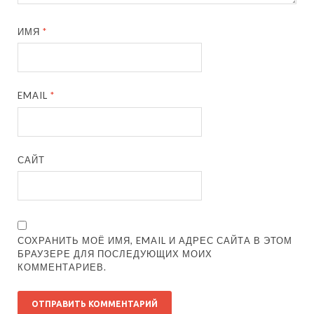
ИМЯ
*
EMAIL
*
САЙТ
СОХРАНИТЬ МОЁ ИМЯ, EMAIL И АДРЕС САЙТА В ЭТОМ
БРАУЗЕРЕ ДЛЯ ПОСЛЕДУЮЩИХ МОИХ
КОММЕНТАРИЕВ.