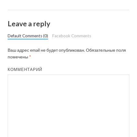
Leave a reply
Default Comments (0)
Facebook Comments
Ваш адрес email не будет опубликован.
Обязательные поля
помечены
*
КОММЕНТАРИЙ