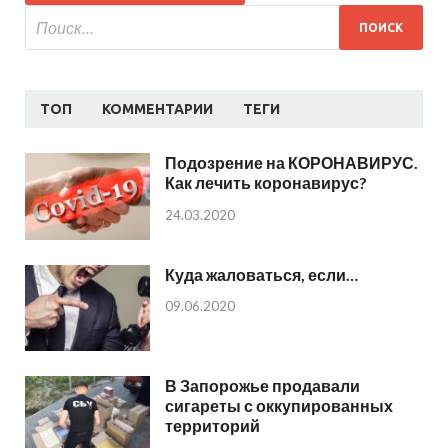
ТОП
КОММЕНТАРИИ
ТЕГИ
Подозрение на КОРОНАВИРУС.
Как лечить коронавирус?
24.03.2020
Куда жаловаться, если…
09.06.2020
В Запорожье продавали
сигареты с оккупированных
территорий