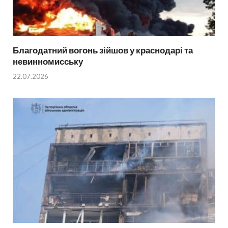
Благодатний вогонь зійшов у краснодарі та
невинномисську
22.07.2026