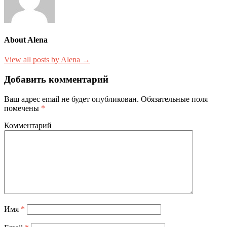
About Alena
View all posts by Alena →
Добавить комментарий
Ваш адрес email не будет опубликован.
Обязательные поля
помечены
*
Комментарий
Имя
*