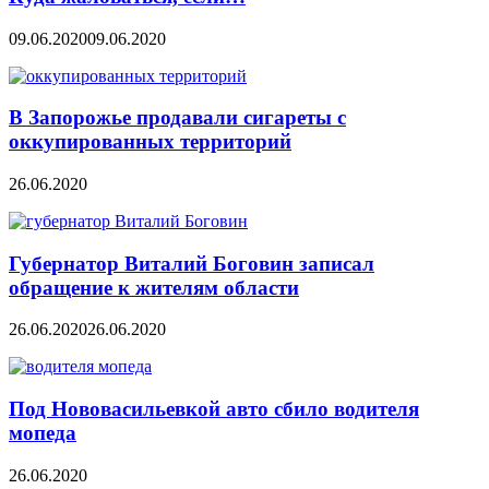
09.06.2020
09.06.2020
В Запорожье продавали сигареты с
оккупированных территорий
26.06.2020
Губернатор Виталий Боговин записал
обращение к жителям области
26.06.2020
26.06.2020
Под Нововасильевкой авто сбило водителя
мопеда
26.06.2020