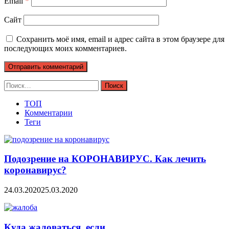
Email
*
Сайт
Сохранить моё имя, email и адрес сайта в этом браузере для
последующих моих комментариев.
Найти:
ТОП
Комментарии
Теги
Подозрение на КОРОНАВИРУС. Как лечить
коронавирус?
24.03.2020
25.03.2020
Куда жаловаться, если…