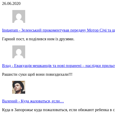
26.06.2020
Instagram
-
Зеленський прокоментував передачу Мотор Січі та щ
Гарний пост, я поділився ним із друзями.
Влад
-
Евакуація мешканців та нові поранені – наслідки прильо
Рашисти суки щоб вони повиздихали!!!
Валений
-
Куда жаловаться, если…
Куда в Запорожье куда пожаловаться, если обижают ребенка в с