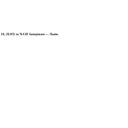
, 24, 26.03) та №128 Запоріжжя — Львів.