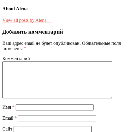
About Alena
View all posts by Alena →
Добавить комментарий
Ваш адрес email не будет опубликован.
Обязательные поля
помечены
*
Комментарий
Имя
*
Email
*
Сайт