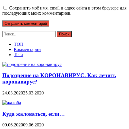
Сохранить моё имя, email и адрес сайта в этом браузере для
последующих моих комментариев.
Найти:
ТОП
Комментарии
Теги
Подозрение на КОРОНАВИРУС. Как лечить
коронавирус?
24.03.2020
25.03.2020
Куда жаловаться, если…
09.06.2020
09.06.2020