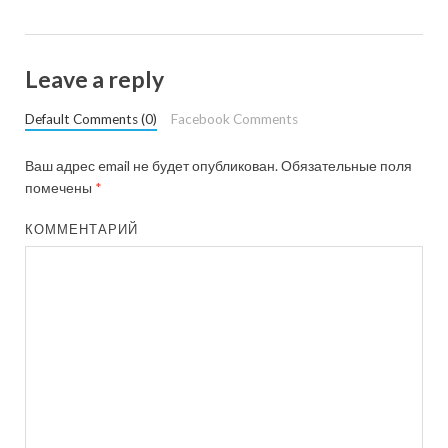
Leave a reply
Default Comments (0)
Facebook Comments
Ваш адрес email не будет опубликован.
Обязательные поля
помечены
*
КОММЕНТАРИЙ