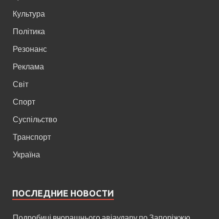
Культура
Політика
Резонанс
Реклама
Світ
Спорт
Суспільство
Транспорт
Україна
ПОСЛЕДНИЕ НОВОСТИ
Подробиці вчорашнього авіаудару по Запоріжжю