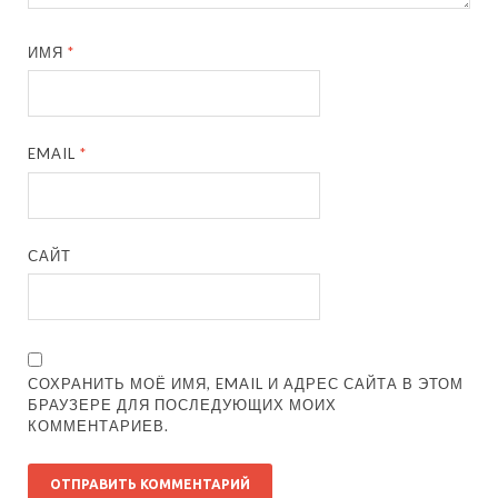
ИМЯ
*
EMAIL
*
САЙТ
СОХРАНИТЬ МОЁ ИМЯ, EMAIL И АДРЕС САЙТА В ЭТОМ
БРАУЗЕРЕ ДЛЯ ПОСЛЕДУЮЩИХ МОИХ
КОММЕНТАРИЕВ.