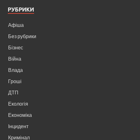
РУБРИКИ
Афіша
Без рубрики
Бізнес
Війна
Влада
Гроші
ДТП
Екологія
Економіка
Інцидент
Кримінал