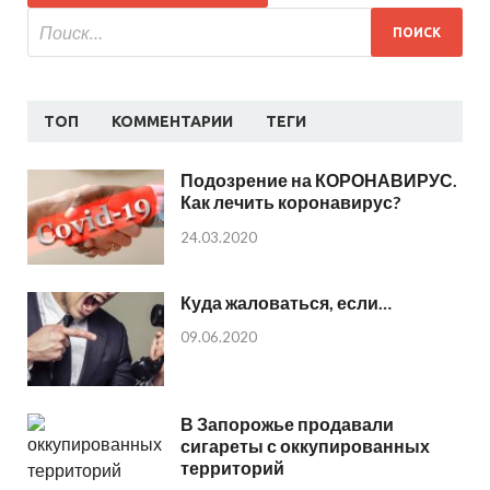
ТОП
КОММЕНТАРИИ
ТЕГИ
Подозрение на КОРОНАВИРУС.
Как лечить коронавирус?
24.03.2020
Куда жаловаться, если…
09.06.2020
В Запорожье продавали
сигареты с оккупированных
территорий