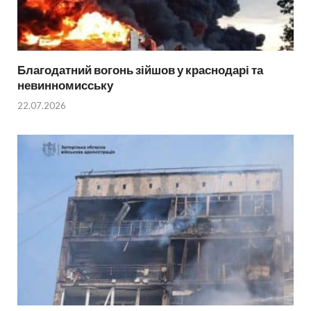
Благодатний вогонь зійшов у краснодарі та
невинномисську
22.07.2026